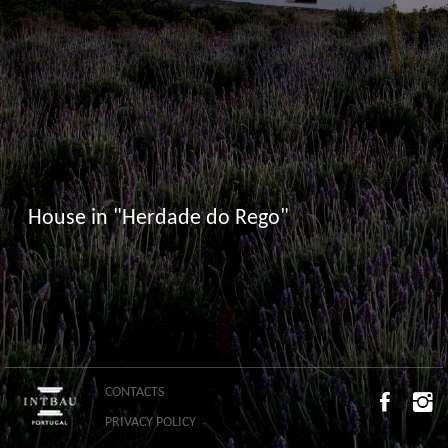
House in "Herdade do Rego"
CONTACTS
PRIVACY POLICY