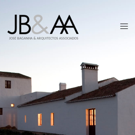
JOSÉ BAGANHA & ARQUITECTOS ASSOCIADOS