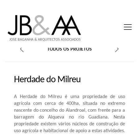
JOSÉ BAGANHA & ARQUITECTOS ASSOCIADOS
TODOS OS PROJETOS
Herdade do Milreu
A Herdade do Milreu é uma propriedade de uso
agrícola com cerca de 400ha, situada no extremo
nascente do concelho do Alandroal, com frente para a
barragem do Alqueva no rio Guadiana. Nesta
propriedade existem vários núcleos de construção de
uso agrícola e habitacional de apoio a estas atividades.