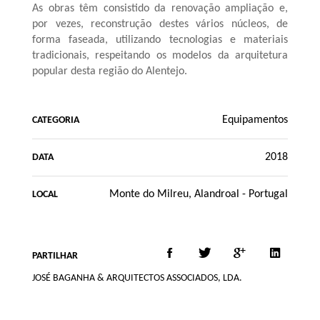
As obras têm consistido da renovação ampliação e,
por vezes, reconstrução destes vários núcleos, de
forma faseada, utilizando tecnologias e materiais
tradicionais, respeitando os modelos da arquitetura
popular desta região do Alentejo.
Equipamentos
CATEGORIA
2018
DATA
Monte do Milreu, Alandroal - Portugal
LOCAL
PARTILHAR
JOSÉ BAGANHA & ARQUITECTOS ASSOCIADOS, LDA.