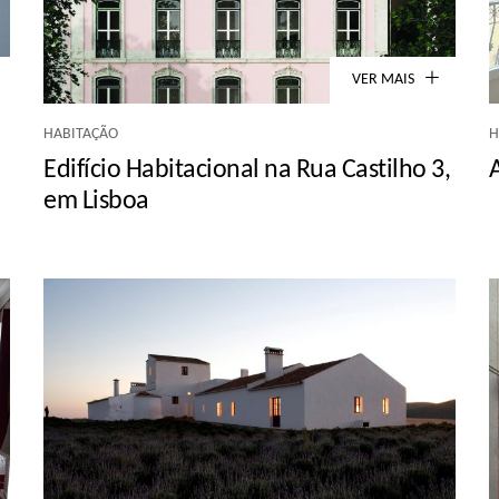
VER MAIS
HABITAÇÃO
H
Edifício Habitacional na Rua Castilho 3,
em Lisboa