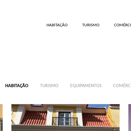
HABITAÇÃO
TURISMO
COMÉRCI
HABITAÇÃO
TURISMO
EQUIPAMENTOS
COMÉRCI