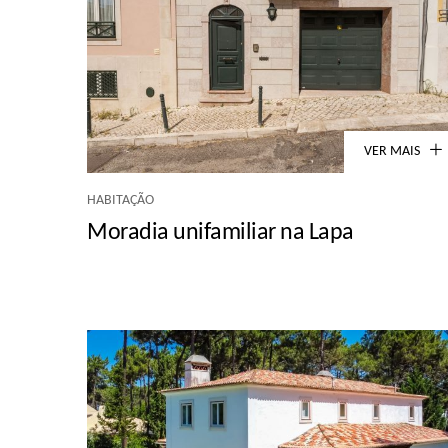
VER MAIS
HABITAÇÃO
Moradia unifamiliar na Lapa