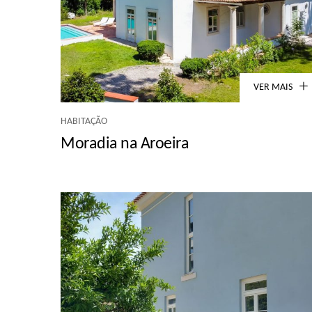
VER MAIS
HABITAÇÃO
Moradia na Aroeira