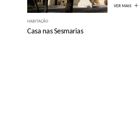
VER MAIS
HABITAÇÃO
Casa nas Sesmarias