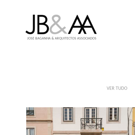
JOSÉ BAGANHA & ARQUITECTOS ASSOCIADOS
VER TUDO