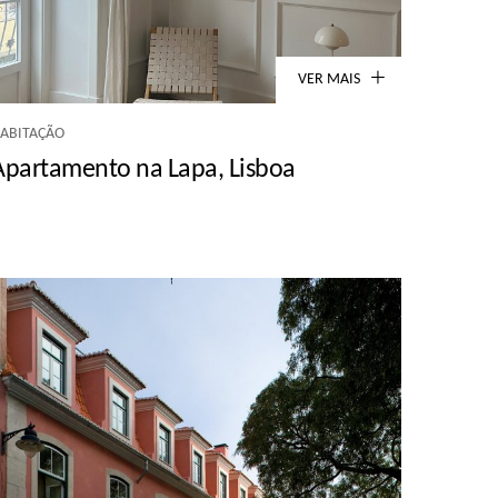
VER MAIS
ABITAÇÃO
Apartamento na Lapa, Lisboa