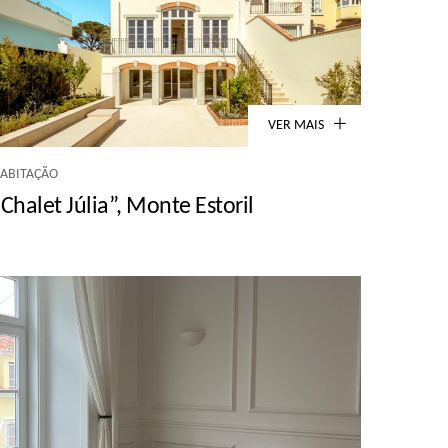
VER MAIS
ABITAÇÃO
“Chalet Júlia”, Monte Estoril