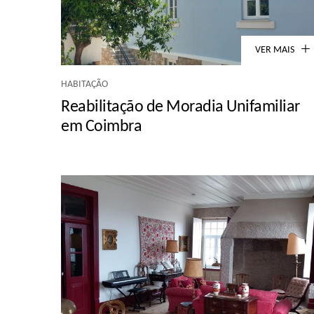
VER MAIS
HABITAÇÃO
Reabilitação de Moradia Unifamiliar
em Coimbra