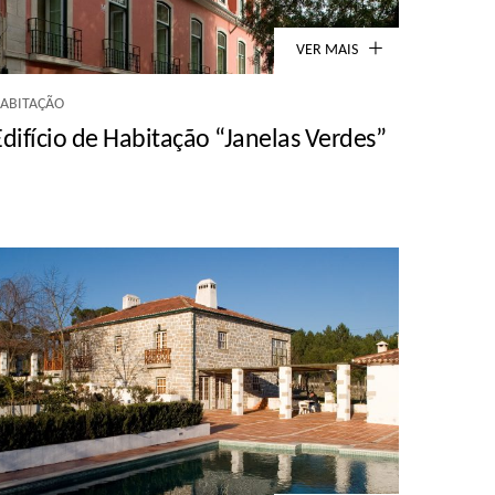
VER MAIS
ABITAÇÃO
Edifício de Habitação “Janelas Verdes”