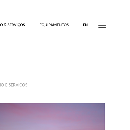
O & SERVIÇOS
EQUIPAMENTOS
EN
O E SERVIÇOS