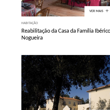
VER MAIS
HABITAÇÃO
Reabilitação da Casa da Família Ibéric
Nogueira