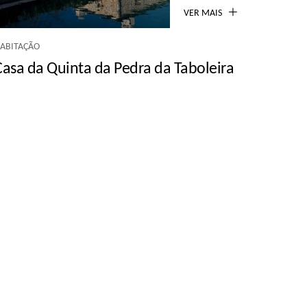
VER MAIS
ABITAÇÃO
Casa da Quinta da Pedra da Taboleira