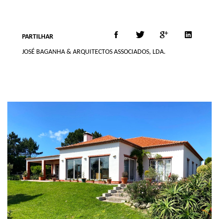
PARTILHAR
JOSÉ BAGANHA & ARQUITECTOS ASSOCIADOS, LDA.