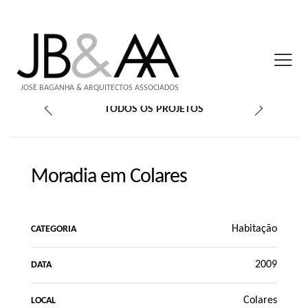
JOSÉ BAGANHA & ARQUITECTOS ASSOCIADOS
TODOS OS PROJETOS
Moradia em Colares
Habitação
CATEGORIA
2009
DATA
Colares
LOCAL