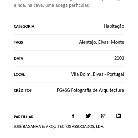
ainda, na cave, uma adega particular.
Habitação
CATEGORIA
Alentejo, Elvas, Monte
TAGS
2003
DATA
Vila Boim, Elvas - Portugal
LOCAL
FG+SG Fotografia de Arquitectura
CRÉDITOS
PARTILHAR
JOSÉ BAGANHA & ARQUITECTOS ASSOCIADOS, LDA.