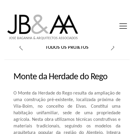
JOSÉ BAGANHA & ARQUITECTOS ASSOCIADOS
TODOS OS PROJETOS
Monte da Herdade do Rego
O Monte da Herdade do Rego resulta da ampliação de
uma construção pré-existente, localizada próxima de
Vila-Boim, no concelho de Elvas. Constitui uma
habitação unifamiliar, sede de uma propriedade
agrícola. Nesta obra utilizamos técnicas construtivas e
materiais tradicionais, seguindo os modelos da
arquitetura popular da região do Alentejo. Integra