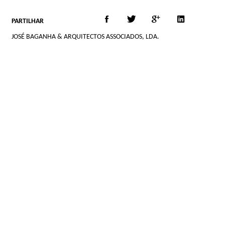
PARTILHAR
JOSÉ BAGANHA & ARQUITECTOS ASSOCIADOS, LDA.