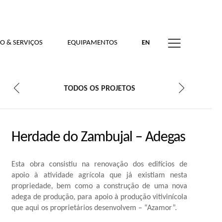
O & SERVIÇOS
EQUIPAMENTOS
EN
TODOS OS PROJETOS
Herdade do Zambujal – Adegas
Esta obra consistiu na renovação dos edifícios de
apoio à atividade agrícola que já existiam nesta
propriedade, bem como a construção de uma nova
adega de produção, para apoio à produção vitivinícola
que aqui os proprietários desenvolvem – “Azamor”.