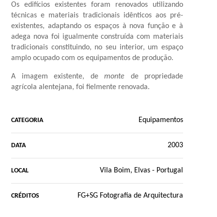
Os edifícios existentes foram renovados utilizando
técnicas e materiais tradicionais idênticos aos pré-
existentes, adaptando os espaços à nova função e à
adega nova foi igualmente construída com materiais
tradicionais constituindo, no seu interior, um espaço
amplo ocupado com os equipamentos de produção.
A imagem existente, de
monte
de propriedade
agrícola alentejana, foi fielmente renovada.
Equipamentos
CATEGORIA
2003
DATA
Vila Boim, Elvas - Portugal
LOCAL
FG+SG Fotografia de Arquitectura
CRÉDITOS