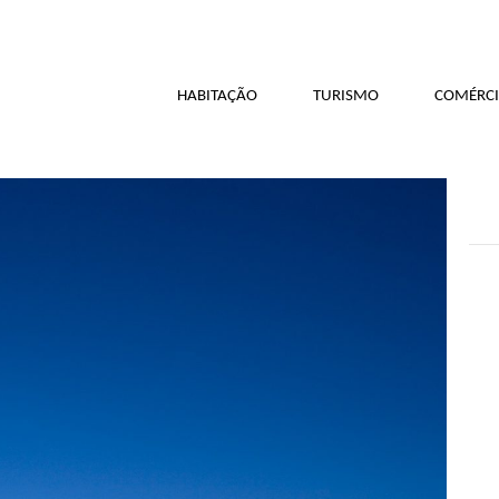
HABITAÇÃO
TURISMO
COMÉRCI