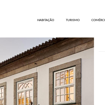
HABITAÇÃO
TURISMO
COMÉRCI