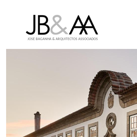
JOSÉ BAGANHA & ARQUITECTOS ASSOCIADOS