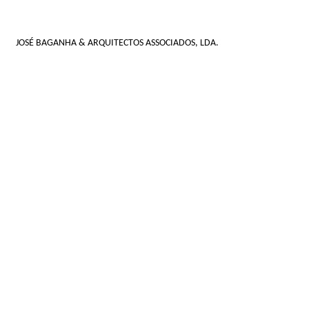
JOSÉ BAGANHA & ARQUITECTOS ASSOCIADOS, LDA.