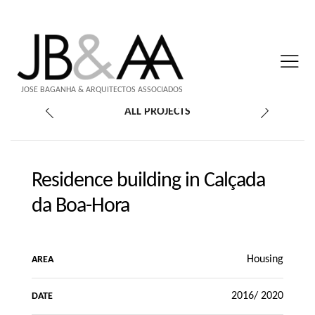
JOSÉ BAGANHA & ARQUITECTOS ASSOCIADOS
ALL PROJECTS
Residence building in Calçada
da Boa-Hora
Housing
AREA
2016/ 2020
DATE