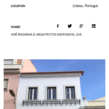
Lisboa, Portugal
LOCATION
SHARE
JOSÉ BAGANHA & ARQUITECTOS ASSOCIADOS, LDA.