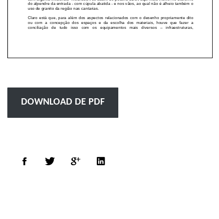
DOWNLOAD DE PDF